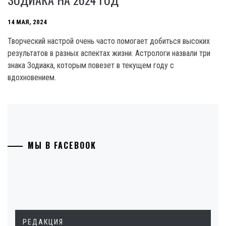
14 МАЯ, 2024
Творческий настрой очень часто помогает добиться высоких
результатов в разных аспектах жизни. Астрологи назвали три
знака Зодиака, которым повезет в текущем году с
вдохновением.
МЫ В FACEBOOK
РЕДАКЦИЯ