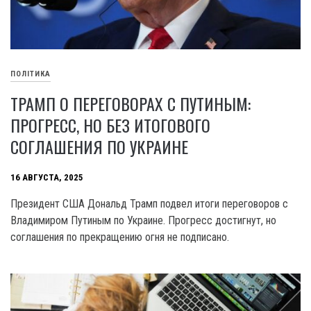
ПОЛІТИКА
ТРАМП О ПЕРЕГОВОРАХ С ПУТИНЫМ:
ПРОГРЕСС, НО БЕЗ ИТОГОВОГО
СОГЛАШЕНИЯ ПО УКРАИНЕ
16 АВГУСТА, 2025
Президент США Дональд Трамп подвел итоги переговоров с
Владимиром Путиным по Украине. Прогресс достигнут, но
соглашения по прекращению огня не подписано.