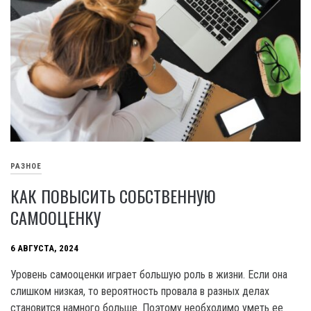
РАЗНОЕ
КАК ПОВЫСИТЬ СОБСТВЕННУЮ
САМООЦЕНКУ
6 АВГУСТА, 2024
Уровень самооценки играет большую роль в жизни. Если она
слишком низкая, то вероятность провала в разных делах
становится намного больше. Поэтому необходимо уметь ее