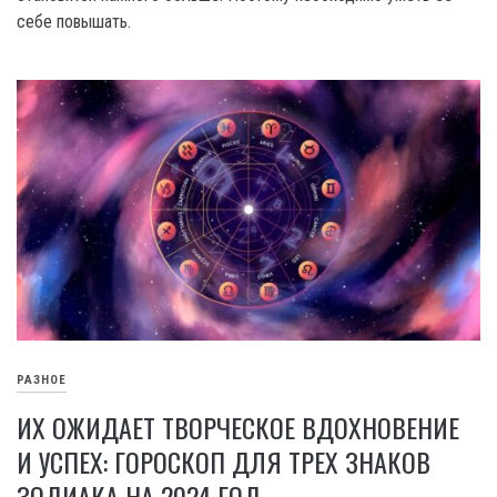
себе повышать.
РАЗНОЕ
ИХ ОЖИДАЕТ ТВОРЧЕСКОЕ ВДОХНОВЕНИЕ
И УСПЕХ: ГОРОСКОП ДЛЯ ТРЕХ ЗНАКОВ
ЗОДИАКА НА 2024 ГОД