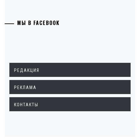
МЫ В FACEBOOK
РЕДАКЦИЯ
РЕКЛАМА
КОНТАКТЫ