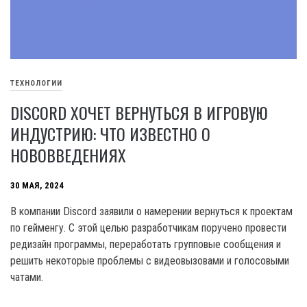
ТЕХНОЛОГИИ
DISCORD ХОЧЕТ ВЕРНУТЬСЯ В ИГРОВУЮ
ИНДУСТРИЮ: ЧТО ИЗВЕСТНО О
НОВОВВЕДЕНИЯХ
30 МАЯ, 2024
В компании Discord заявили о намерении вернуться к проектам
по гейменгу. С этой целью разработчикам поручено провести
редизайн программы, переработать групповые сообщения и
решить некоторые проблемы с видеовызовами и голосовыми
чатами.