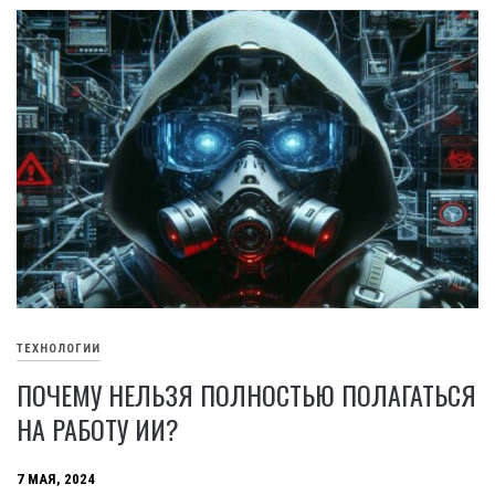
ТЕХНОЛОГИИ
ПОЧЕМУ НЕЛЬЗЯ ПОЛНОСТЬЮ ПОЛАГАТЬСЯ
НА РАБОТУ ИИ?
7 МАЯ, 2024