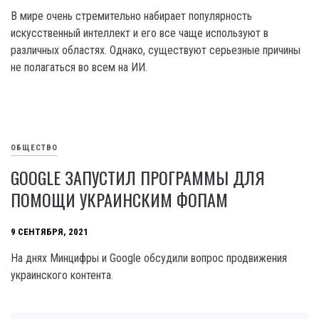
В мире очень стремительно набирает популярность
искусственный интеллект и его все чаще используют в
различных областях. Однако, существуют серьезные причины
не полагаться во всем на ИИ.
ОБЩЕСТВО
GOOGLE ЗАПУСТИЛ ПРОГРАММЫ ДЛЯ
ПОМОЩИ УКРАИНСКИМ ФОПАМ
9 СЕНТЯБРЯ, 2021
На днях Минцифры и Google обсудили вопрос продвижения
украинского контента.