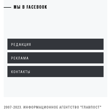
МЫ В FACEBOOK
РЕДАКЦИЯ
РЕКЛАМА
КОНТАКТЫ
2007-2023. ИНФОРМАЦИОННОЕ АГЕНТСТВО "ГЛАВПОСТ"