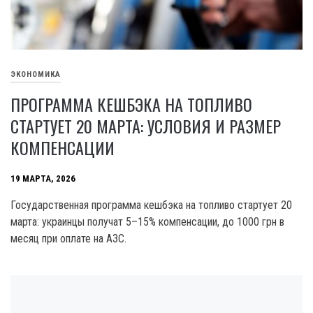
ЭКОНОМИКА
ПРОГРАММА КЕШБЭКА НА ТОПЛИВО
СТАРТУЕТ 20 МАРТА: УСЛОВИЯ И РАЗМЕР
КОМПЕНСАЦИИ
19 МАРТА, 2026
Государственная программа кешбэка на топливо стартует 20
марта: украинцы получат 5–15% компенсации, до 1000 грн в
месяц при оплате на АЗС.