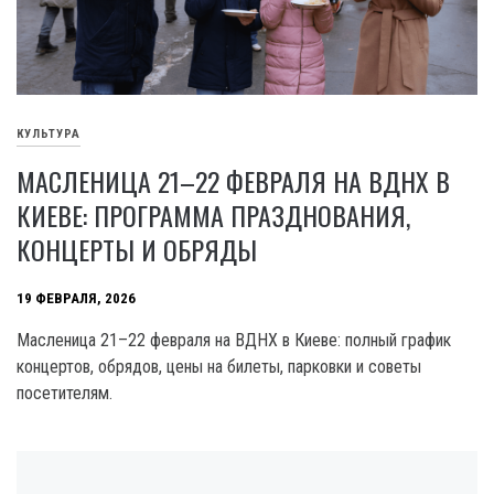
КУЛЬТУРА
МАСЛЕНИЦА 21–22 ФЕВРАЛЯ НА ВДНХ В
КИЕВЕ: ПРОГРАММА ПРАЗДНОВАНИЯ,
КОНЦЕРТЫ И ОБРЯДЫ
19 ФЕВРАЛЯ, 2026
Масленица 21–22 февраля на ВДНХ в Киеве: полный график
концертов, обрядов, цены на билеты, парковки и советы
посетителям.