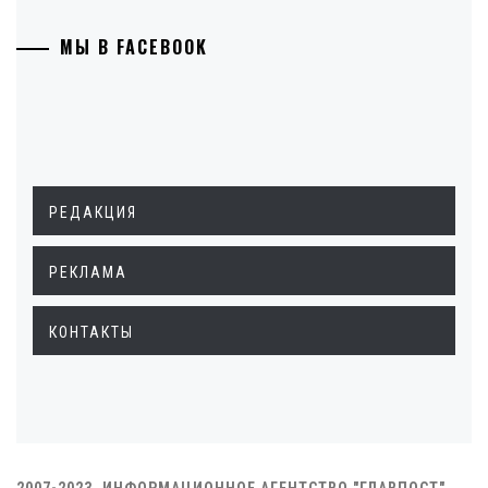
МЫ В FACEBOOK
РЕДАКЦИЯ
РЕКЛАМА
КОНТАКТЫ
2007-2023. ИНФОРМАЦИОННОЕ АГЕНТСТВО "ГЛАВПОСТ"