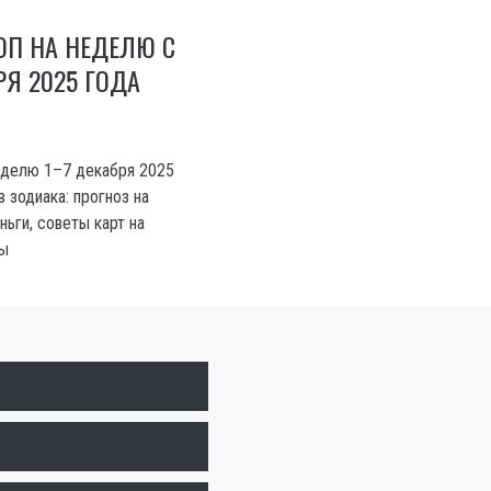
ОП НА НЕДЕЛЮ С
РЯ 2025 ГОДА
еделю 1–7 декабря 2025
в зодиака: прогноз на
ньги, советы карт на
мы