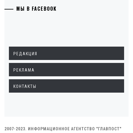
МЫ В FACEBOOK
РЕДАКЦИЯ
РЕКЛАМА
КОНТАКТЫ
2007-2023. ИНФОРМАЦИОННОЕ АГЕНТСТВО "ГЛАВПОСТ"