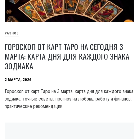
РАЗНОЕ
ГОРОСКОП ОТ КАРТ ТАРО НА СЕГОДНЯ 3
МАРТА: КАРТА ДНЯ ДЛЯ КАЖДОГО ЗНАКА
ЗОДИАКА
2 МАРТА, 2026
Гороскоп от карт Таро на 3 марта: карта дня для каждого знака
зодиака, точные советы, прогноз на любовь, работу и финансы,
практические рекомендации.