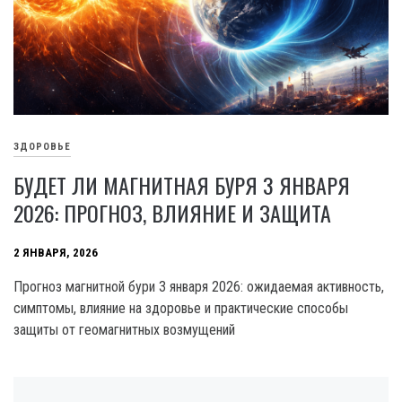
ЗДОРОВЬЕ
БУДЕТ ЛИ МАГНИТНАЯ БУРЯ 3 ЯНВАРЯ
2026: ПРОГНОЗ, ВЛИЯНИЕ И ЗАЩИТА
2 ЯНВАРЯ, 2026
Прогноз магнитной бури 3 января 2026: ожидаемая активность,
симптомы, влияние на здоровье и практические способы
защиты от геомагнитных возмущений