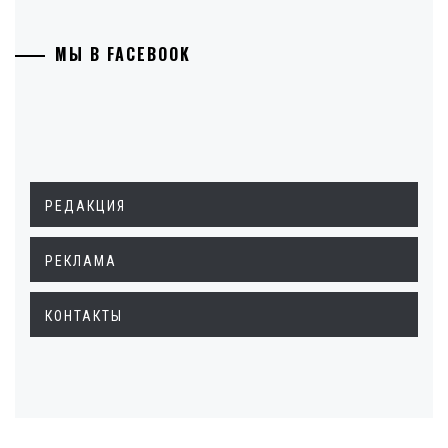
МЫ В FACEBOOK
РЕДАКЦИЯ
РЕКЛАМА
КОНТАКТЫ