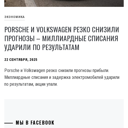
ЭКОНОМИКА
PORSCHE И VOLKSWAGEN РЕЗКО СНИЗИЛИ
ПРОГНОЗЫ – МИЛЛИАРДНЫЕ СПИСАНИЯ
УДАРИЛИ ПО РЕЗУЛЬТАТАМ
22 СЕНТЯБРЯ, 2025
Porsche и Volkswagen резко снизили прогнозы прибыли.
Миллиардные списания и задержка электромобилей ударили
по результатам, акции упали.
МЫ В FACEBOOK