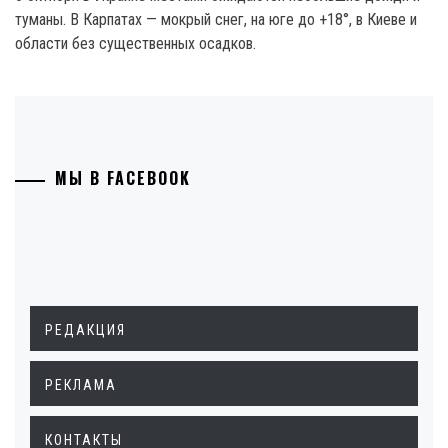
туманы. В Карпатах — мокрый снег, на юге до +18°, в Киеве и
области без существенных осадков.
МЫ В FACEBOOK
РЕДАКЦИЯ
РЕКЛАМА
КОНТАКТЫ