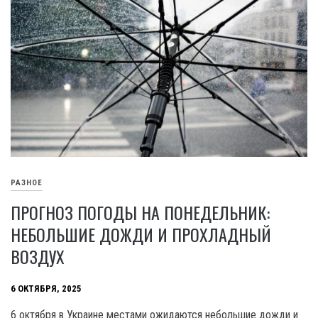
РАЗНОЕ
ПРОГНОЗ ПОГОДЫ НА ПОНЕДЕЛЬНИК:
НЕБОЛЬШИЕ ДОЖДИ И ПРОХЛАДНЫЙ
ВОЗДУХ
6 ОКТЯБРЯ, 2025
6 октября в Украине местами ожидаются небольшие дожди и