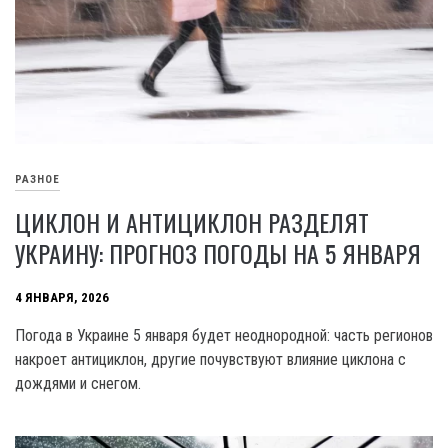
РАЗНОЕ
ЦИКЛОН И АНТИЦИКЛОН РАЗДЕЛЯТ
УКРАИНУ: ПРОГНОЗ ПОГОДЫ НА 5 ЯНВАРЯ
4 ЯНВАРЯ, 2026
Погода в Украине 5 января будет неоднородной: часть регионов
накроет антициклон, другие почувствуют влияние циклона с
дождями и снегом.