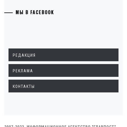
МЫ В FACEBOOK
РЕДАКЦИЯ
РЕКЛАМА
КОНТАКТЫ
2007-2023. ИНФОРМАЦИОННОЕ АГЕНТСТВО "ГЛАВПОСТ"