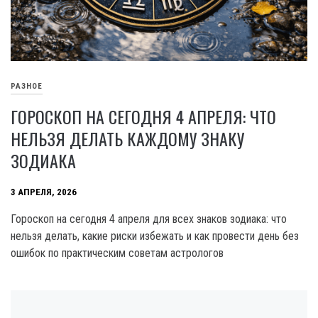
РАЗНОЕ
ГОРОСКОП НА СЕГОДНЯ 4 АПРЕЛЯ: ЧТО
НЕЛЬЗЯ ДЕЛАТЬ КАЖДОМУ ЗНАКУ
ЗОДИАКА
3 АПРЕЛЯ, 2026
Гороскоп на сегодня 4 апреля для всех знаков зодиака: что
нельзя делать, какие риски избежать и как провести день без
ошибок по практическим советам астрологов