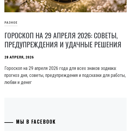
РАЗНОЕ
ГОРОСКОП НА 29 АПРЕЛЯ 2026: СОВЕТЫ,
ПРЕДУПРЕЖДЕНИЯ И УДАЧНЫЕ РЕШЕНИЯ
28 АПРЕЛЯ, 2026
Гороскоп на 29 апреля 2026 года для всех знаков зодиака:
прогноз дня, советы, предупреждения и подсказки для работы,
любви и денег
МЫ В FACEBOOK