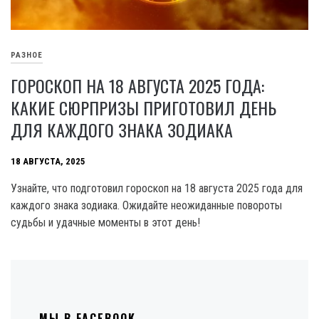
РАЗНОЕ
ГОРОСКОП НА 18 АВГУСТА 2025 ГОДА:
КАКИЕ СЮРПРИЗЫ ПРИГОТОВИЛ ДЕНЬ
ДЛЯ КАЖДОГО ЗНАКА ЗОДИАКА
18 АВГУСТА, 2025
Узнайте, что подготовил гороскоп на 18 августа 2025 года для
каждого знака зодиака. Ожидайте неожиданные повороты
судьбы и удачные моменты в этот день!
МЫ В FACEBOOK