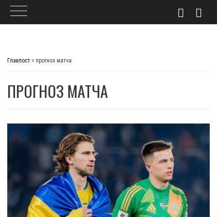
Skip
to
Главпост
>
прогноз матча
content
ПРОГНОЗ МАТЧА