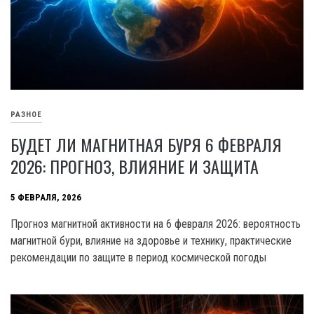
РАЗНОЕ
БУДЕТ ЛИ МАГНИТНАЯ БУРЯ 6 ФЕВРАЛЯ
2026: ПРОГНОЗ, ВЛИЯНИЕ И ЗАЩИТА
5 ФЕВРАЛЯ, 2026
Прогноз магнитной активности на 6 февраля 2026: вероятность
магнитной бури, влияние на здоровье и технику, практические
рекомендации по защите в период космической погоды