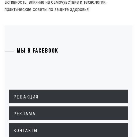
активность, влияние на самочувствие и технологии,
практические советы по защите здоровья
МЫ В FACEBOOK
РЕДАКЦИЯ
РЕКЛАМА
КОНТАКТЫ