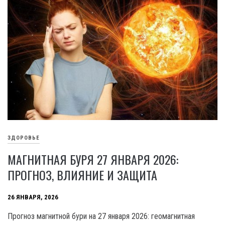
ЗДОРОВЬЕ
МАГНИТНАЯ БУРЯ 27 ЯНВАРЯ 2026:
ПРОГНОЗ, ВЛИЯНИЕ И ЗАЩИТА
26 ЯНВАРЯ, 2026
Прогноз магнитной бури на 27 января 2026: геомагнитная