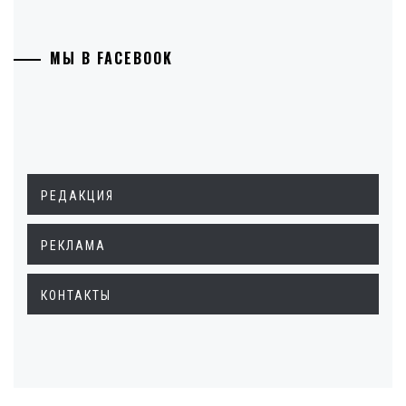
МЫ В FACEBOOK
РЕДАКЦИЯ
РЕКЛАМА
КОНТАКТЫ