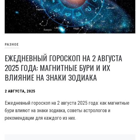
РАЗНОЕ
ЕЖЕДНЕВНЫЙ ГОРОСКОП НА 2 АВГУСТА
2025 ГОДА: МАГНИТНЫЕ БУРИ И ИХ
ВЛИЯНИЕ НА ЗНАКИ ЗОДИАКА
2 АВГУСТА, 2025
Ежедневный гороскоп на 2 августа 2025 года: как магнитные
бури влияют на знаки зодиака, советы астрологов и
рекомендации для каждого из них.