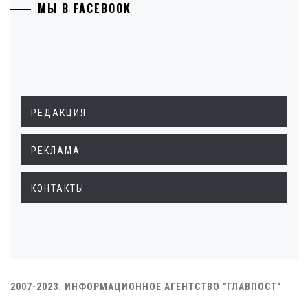
МЫ В FACEBOOK
РЕДАКЦИЯ
РЕКЛАМА
КОНТАКТЫ
2007-2023. ИНФОРМАЦИОННОЕ АГЕНТСТВО "ГЛАВПОСТ"