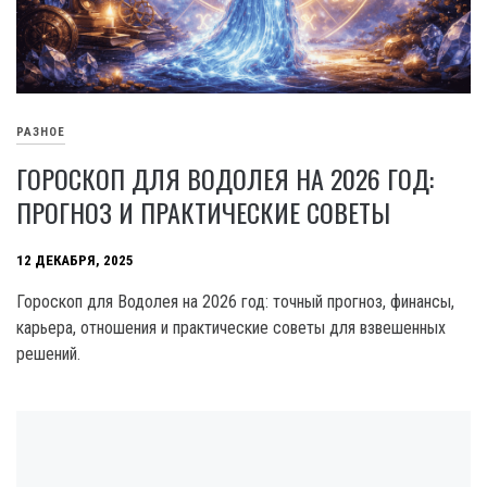
РАЗНОЕ
ГОРОСКОП ДЛЯ ВОДОЛЕЯ НА 2026 ГОД:
ПРОГНОЗ И ПРАКТИЧЕСКИЕ СОВЕТЫ
12 ДЕКАБРЯ, 2025
Гороскоп для Водолея на 2026 год: точный прогноз, финансы,
карьера, отношения и практические советы для взвешенных
решений.