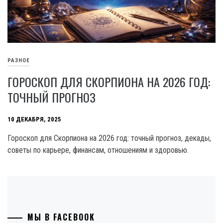
РАЗНОЕ
ГОРОСКОП ДЛЯ СКОРПИОНА НА 2026 ГОД:
ТОЧНЫЙ ПРОГНОЗ
10 ДЕКАБРЯ, 2025
Гороскоп для Скорпиона на 2026 год: точный прогноз, декады,
советы по карьере, финансам, отношениям и здоровью.
МЫ В FACEBOOK