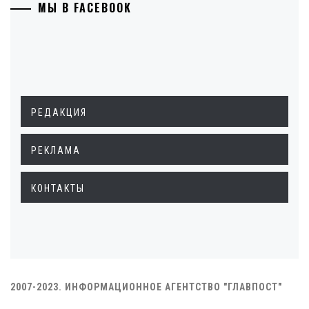
МЫ В FACEBOOK
РЕДАКЦИЯ
РЕКЛАМА
КОНТАКТЫ
2007-2023. ИНФОРМАЦИОННОЕ АГЕНТСТВО "ГЛАВПОСТ"