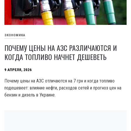
ЭКОНОМИКА
ПОЧЕМУ ЦЕНЫ НА АЗС РАЗЛИЧАЮТСЯ И
КОГДА ТОПЛИВО НАЧНЕТ ДЕШЕВЕТЬ
9 АПРЕЛЯ, 2026
Почему цены на АЗС отличаются на 7 грн и когда топливо
подешевеет: влияние нефти, расходов сетей и прогноз цен на
бензин и дизель в Украине.