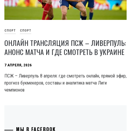
СПОРТ
СПОРТ
ОНЛАЙН ТРАНСЛЯЦИЯ ПСЖ – ЛИВЕРПУЛЬ:
АНОНС МАТЧА И ГДЕ СМОТРЕТЬ В УКРАИНЕ
7 АПРЕЛЯ, 2026
ПСЖ – Ливерпуль 8 апреля: где смотреть онлайн, прямой эфир,
прогноз букмекеров, составы и аналитика матча Лиги
чемпионов
МЫ В FACEBOOK