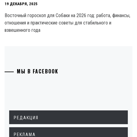
19 ДЕКАБРЯ, 2025
Восточный гороскоп для Собаки на 2026 год: работа, финансы,
отношения и практические советы для стабильного и
взвешенного года
МЫ В FACEBOOK
РЕДАКЦИЯ
РЕКЛАМА