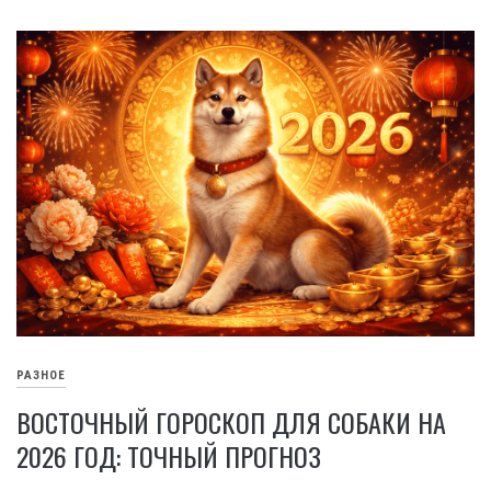
РАЗНОЕ
ВОСТОЧНЫЙ ГОРОСКОП ДЛЯ СОБАКИ НА
2026 ГОД: ТОЧНЫЙ ПРОГНОЗ