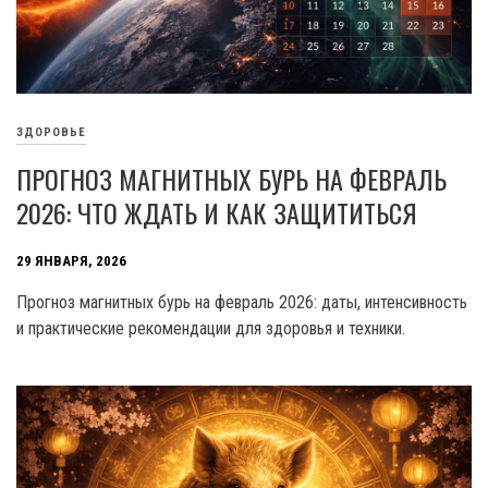
ЗДОРОВЬЕ
ПРОГНОЗ МАГНИТНЫХ БУРЬ НА ФЕВРАЛЬ
2026: ЧТО ЖДАТЬ И КАК ЗАЩИТИТЬСЯ
29 ЯНВАРЯ, 2026
Прогноз магнитных бурь на февраль 2026: даты, интенсивность
и практические рекомендации для здоровья и техники.