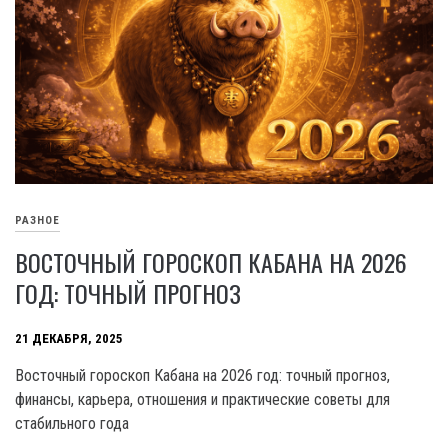
РАЗНОЕ
ВОСТОЧНЫЙ ГОРОСКОП КАБАНА НА 2026
ГОД: ТОЧНЫЙ ПРОГНОЗ
21 ДЕКАБРЯ, 2025
Восточный гороскоп Кабана на 2026 год: точный прогноз,
финансы, карьера, отношения и практические советы для
стабильного года