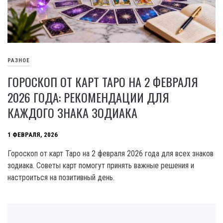
РАЗНОЕ
ГОРОСКОП ОТ КАРТ ТАРО НА 2 ФЕВРАЛЯ
2026 ГОДА: РЕКОМЕНДАЦИИ ДЛЯ
КАЖДОГО ЗНАКА ЗОДИАКА
1 ФЕВРАЛЯ, 2026
Гороскоп от карт Таро на 2 февраля 2026 года для всех знаков
зодиака. Советы карт помогут принять важные решения и
настроиться на позитивный день.