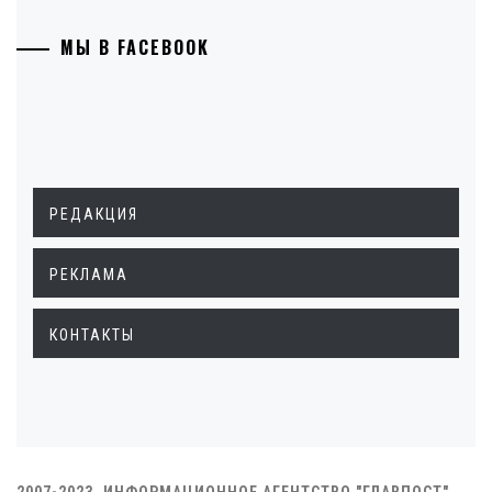
МЫ В FACEBOOK
РЕДАКЦИЯ
РЕКЛАМА
КОНТАКТЫ
2007-2023. ИНФОРМАЦИОННОЕ АГЕНТСТВО "ГЛАВПОСТ"