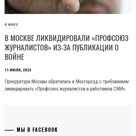
В МИРЕ
В МОСКВЕ ЛИКВИДИРОВАЛИ «ПРОФСОЮЗ
ЖУРНАЛИСТОВ» ИЗ-ЗА ПУБЛИКАЦИИ О
ВОЙНЕ
11 ИЮЛЯ, 2022
Прокуратура Москвы обратилась в Мосгорсуд с требованием
ликвидировать «Профсоюз журналистов и работников СМИ».
МЫ В FACEBOOK