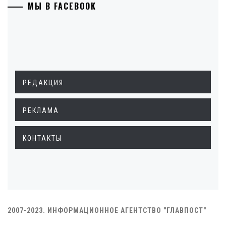
МЫ В FACEBOOK
РЕДАКЦИЯ
РЕКЛАМА
КОНТАКТЫ
2007-2023. ИНФОРМАЦИОННОЕ АГЕНТСТВО "ГЛАВПОСТ"