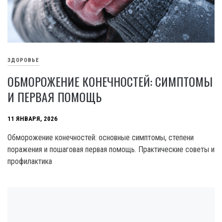
ЗДОРОВЬЕ
ОБМОРОЖЕНИЕ КОНЕЧНОСТЕЙ: СИМПТОМЫ
И ПЕРВАЯ ПОМОЩЬ
11 ЯНВАРЯ, 2026
Обморожение конечностей: основные симптомы, степени
поражения и пошаговая первая помощь. Практические советы и
профилактика