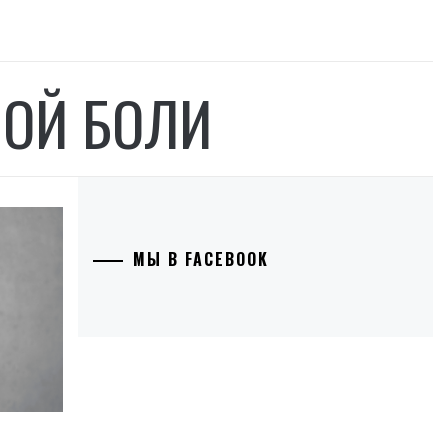
ОЙ БОЛИ
МЫ В FACEBOOK