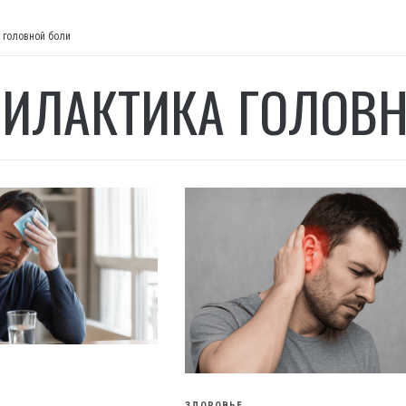
 головной боли
ИЛАКТИКА ГОЛОВН
ЗДОРОВЬЕ