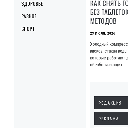
КАК СНЯТЬ Г
ЗДОРОВЬЕ
БЕЗ ТАБЛЕТОК
РАЗНОЕ
МЕТОДОВ
СПОРТ
23 ИЮЛЯ, 2026
Холодный компресс 
висков, стакан вод
которые работают д
обезболивающих.
РЕДАКЦИЯ
РЕКЛАМА