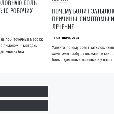
ОЛОВНУЮ БОЛЬ
: 10 РОБОЧИХ
ПОЧЕМУ БОЛИТ ЗАТЫЛОК
ПРИЧИНЫ, СИМПТОМЫ 
ЛЕЧЕНИЕ
18 ОКТЯБРЯ, 2025
на лоб, точечный массаж
ы с лимоном — методы,
Узнайте, почему болит затылок, каки
ля многих без
симптомы требуют внимания и как л
боль в домашних условиях и у врача.