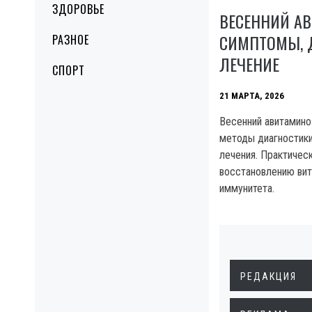
ЗДОРОВЬЕ
ВЕСЕННИЙ А
СИМПТОМЫ, 
РАЗНОЕ
ЛЕЧЕНИЕ
СПОРТ
21 МАРТА, 2026
Весенний авитамино
методы диагностик
лечения. Практичес
восстановлению вит
иммунитета.
РЕДАКЦИЯ