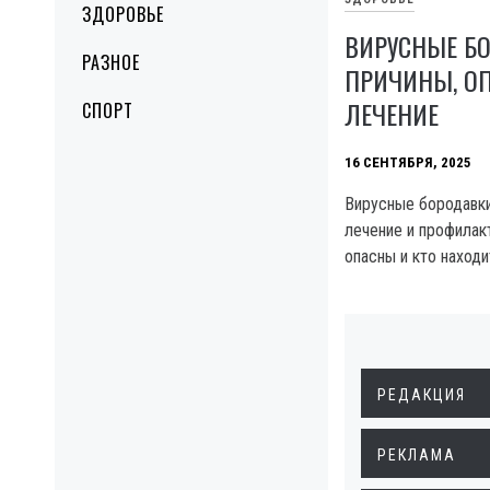
ЗДОРОВЬЕ
ВИРУСНЫЕ Б
РАЗНОЕ
ПРИЧИНЫ, О
ЛЕЧЕНИЕ
СПОРТ
16 СЕНТЯБРЯ, 2025
Вирусные бородавки
лечение и профилакт
опасны и кто находи
РЕДАКЦИЯ
РЕКЛАМА