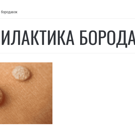
 бородавок
ИЛАКТИКА БОРОД