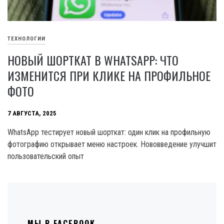
ТЕХНОЛОГИИ
НОВЫЙ ШОРТКАТ В WHATSAPP: ЧТО
ИЗМЕНИТСЯ ПРИ КЛИКЕ НА ПРОФИЛЬНОЕ
ФОТО
7 АВГУСТА, 2025
WhatsApp тестирует новый шорткат: один клик на профильную
фотографию открывает меню настроек. Нововведение улучшит
пользовательский опыт
МЫ В FACEBOOK