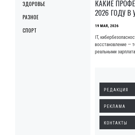
КАКИЕ ПРОФЕ
ЗДОРОВЬЕ
2026 ГОДУ В 
РАЗНОЕ
19 МАЯ, 2026
СПОРТ
IT, кибербезопаснос
восстановление — т
реальными зарплат
РЕДАКЦИЯ
РЕКЛАМА
КОНТАКТЫ