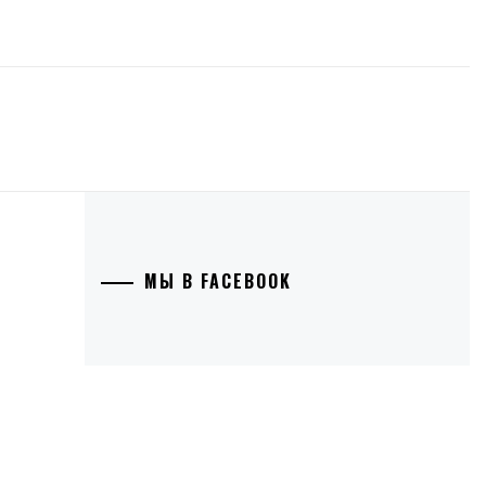
МЫ В FACEBOOK