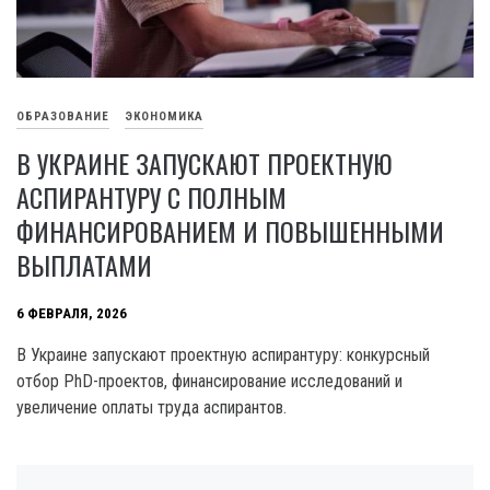
ОБРАЗОВАНИЕ
ЭКОНОМИКА
В УКРАИНЕ ЗАПУСКАЮТ ПРОЕКТНУЮ
АСПИРАНТУРУ С ПОЛНЫМ
ФИНАНСИРОВАНИЕМ И ПОВЫШЕННЫМИ
ВЫПЛАТАМИ
6 ФЕВРАЛЯ, 2026
В Украине запускают проектную аспирантуру: конкурсный
отбор PhD-проектов, финансирование исследований и
увеличение оплаты труда аспирантов.