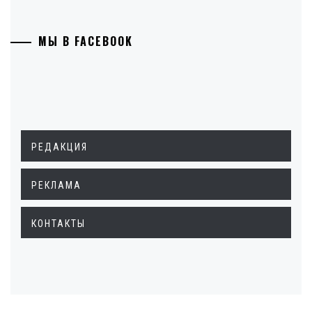
МЫ В FACEBOOK
РЕДАКЦИЯ
РЕКЛАМА
КОНТАКТЫ