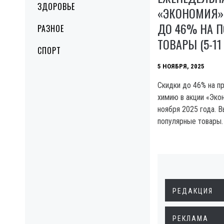
ЗДОРОВЬЕ
«ЭКОНОМИЯ» 
ДО 46% НА 
РАЗНОЕ
ТОВАРЫ (5-11
СПОРТ
5 НОЯБРЯ, 2025
Скидки до 46% на п
химию в акции «Экон
ноября 2025 года. 
популярные товары.
РЕДАКЦИЯ
РЕКЛАМА