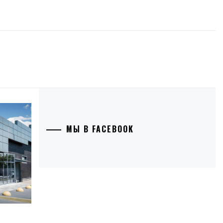
МЫ В FACEBOOK