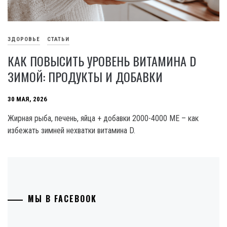
ЗДОРОВЬЕ
СТАТЬИ
КАК ПОВЫСИТЬ УРОВЕНЬ ВИТАМИНА D
ЗИМОЙ: ПРОДУКТЫ И ДОБАВКИ
30 МАЯ, 2026
Жирная рыба, печень, яйца + добавки 2000-4000 МЕ – как
избежать зимней нехватки витамина D.
МЫ В FACEBOOK