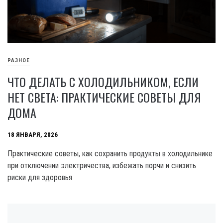
РАЗНОЕ
ЧТО ДЕЛАТЬ С ХОЛОДИЛЬНИКОМ, ЕСЛИ
НЕТ СВЕТА: ПРАКТИЧЕСКИЕ СОВЕТЫ ДЛЯ
ДОМА
18 ЯНВАРЯ, 2026
Практические советы, как сохранить продукты в холодильнике
при отключении электричества, избежать порчи и снизить
риски для здоровья