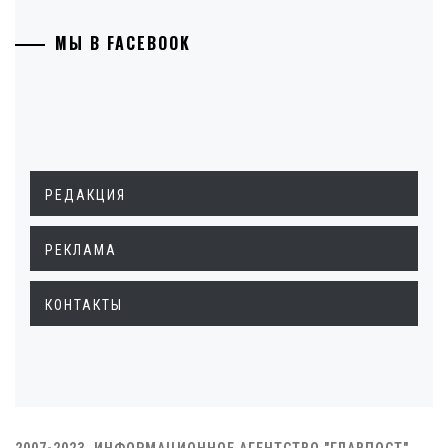
МЫ В FACEBOOK
РЕДАКЦИЯ
РЕКЛАМА
КОНТАКТЫ
2007-2023. ИНФОРМАЦИОННОЕ АГЕНТСТВО "ГЛАВПОСТ"