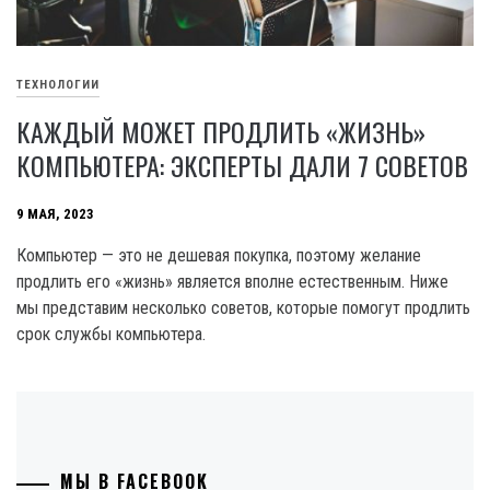
ТЕХНОЛОГИИ
КАЖДЫЙ МОЖЕТ ПРОДЛИТЬ «ЖИЗНЬ»
КОМПЬЮТЕРА: ЭКСПЕРТЫ ДАЛИ 7 СОВЕТОВ
9 МАЯ, 2023
Компьютер — это не дешевая покупка, поэтому желание
продлить его «жизнь» является вполне естественным. Ниже
мы представим несколько советов, которые помогут продлить
срок службы компьютера.
МЫ В FACEBOOK