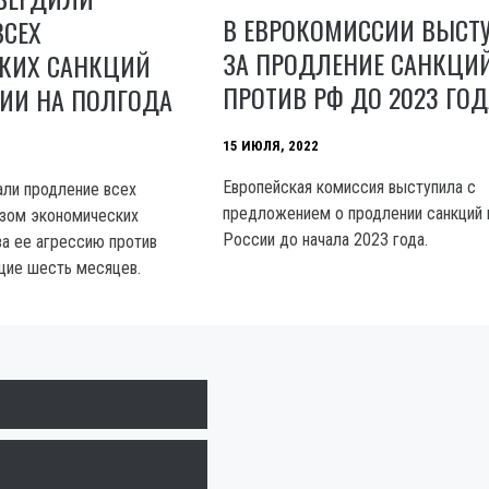
В ЕВРОКОМИССИИ ВЫСТ
ВСЕХ
ЗА ПРОДЛЕНИЕ САНКЦИ
КИХ САНКЦИЙ
ПРОТИВ РФ ДО 2023 ГОД
СИИ НА ПОЛГОДА
15 ИЮЛЯ, 2022
Европейская комиссия выступила с
ли продление всех
предложением о продлении санкций 
зом экономических
России до начала 2023 года.
за ее агрессию против
щие шесть месяцев.