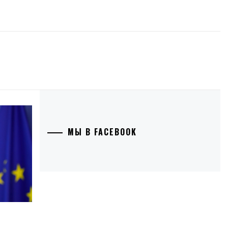
МЫ В FACEBOOK