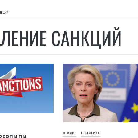
нкций
ЛЕНИЕ САНКЦИЙ
В МИРЕ
ПОЛИТИКА
ТВЕРДИЛИ