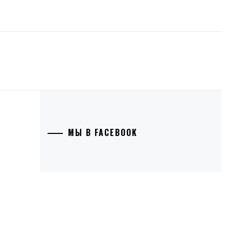
МЫ В FACEBOOK