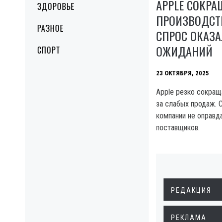
APPLE СОКРА
ЗДОРОВЬЕ
ПРОИЗВОДСТВ
РАЗНОЕ
СПРОС ОКАЗ
ОЖИДАНИЙ
СПОРТ
23 ОКТЯБРЯ, 2025
Apple резко сокраща
за слабых продаж. 
компании не оправд
поставщиков.
РЕДАКЦИЯ
РЕКЛАМА