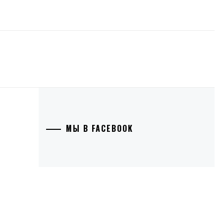
МЫ В FACEBOOK