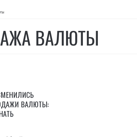
юты
АЖА ВАЛЮТЫ
ИЗМЕНИЛИСЬ
ОДАЖИ ВАЛЮТЫ:
НАТЬ