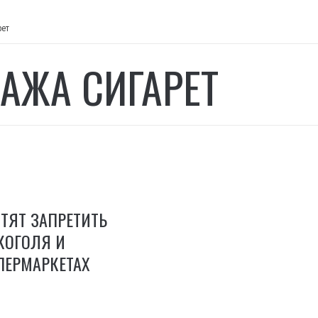
рет
АЖА СИГАРЕТ
ОТЯТ ЗАПРЕТИТЬ
КОГОЛЯ И
УПЕРМАРКЕТАХ