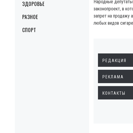
Народные депутаты
ЗДОРОВЬЕ
законопроект, в ко
запрет на продажу 
РАЗНОЕ
любых видов сигаре
СПОРТ
РЕДАКЦИЯ
РЕКЛАМА
КОНТАКТЫ