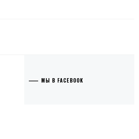
МЫ В FACEBOOK