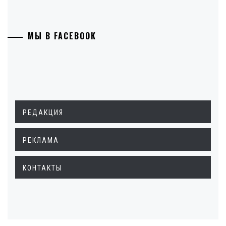
МЫ В FACEBOOK
РЕДАКЦИЯ
РЕКЛАМА
КОНТАКТЫ