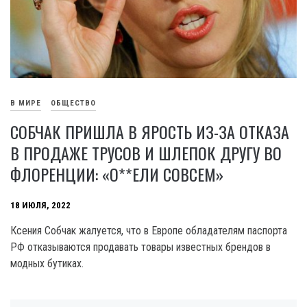
В МИРЕ
ОБЩЕСТВО
СОБЧАК ПРИШЛА В ЯРОСТЬ ИЗ-ЗА ОТКАЗА
В ПРОДАЖЕ ТРУСОВ И ШЛЕПОК ДРУГУ ВО
ФЛОРЕНЦИИ: «О**ЕЛИ СОВСЕМ»
18 ИЮЛЯ, 2022
Ксения Собчак жалуется, что в Европе обладателям паспорта
РФ отказываются продавать товары известных брендов в
модных бутиках.