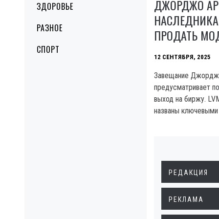
ДЖОРДЖО АР
ЗДОРОВЬЕ
НАСЛЕДНИКА
РАЗНОЕ
ПРОДАТЬ МО
СПОРТ
12 СЕНТЯБРЯ, 2025
Завещание Джордж
предусматривает по
выход на биржу. LVM
названы ключевыми
РЕДАКЦИЯ
РЕКЛАМА