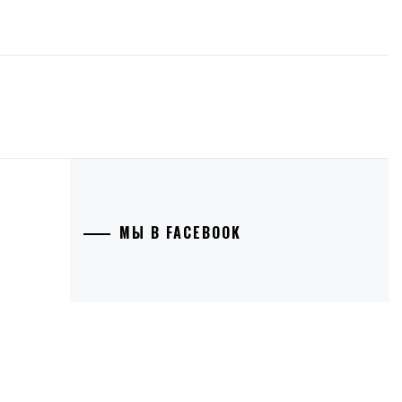
МЫ В FACEBOOK