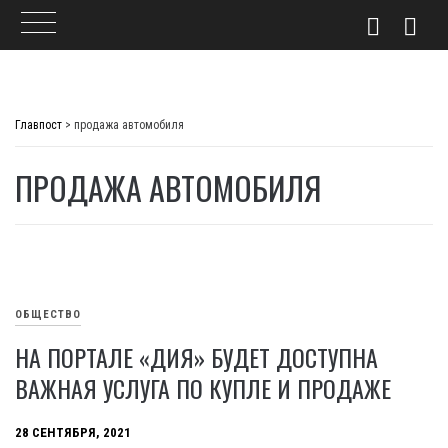
Skip
to
Главпост
>
продажа автомобиля
content
ПРОДАЖА АВТОМОБИЛЯ
ОБЩЕСТВО
НА ПОРТАЛЕ «ДИЯ» БУДЕТ ДОСТУПНА
ВАЖНАЯ УСЛУГА ПО КУПЛЕ И ПРОДАЖЕ
28 СЕНТЯБРЯ, 2021