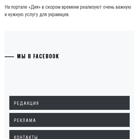
На портале «Дия» в скором времени реализуют очень важную
и нужную услугу для украинцев.
МЫ В FACEBOOK
РЕДАКЦИЯ
РЕКЛАМА
КОНТАКТЫ