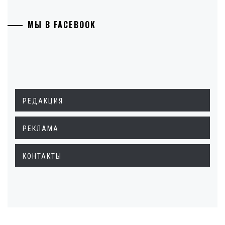
МЫ В FACEBOOK
РЕДАКЦИЯ
РЕКЛАМА
КОНТАКТЫ