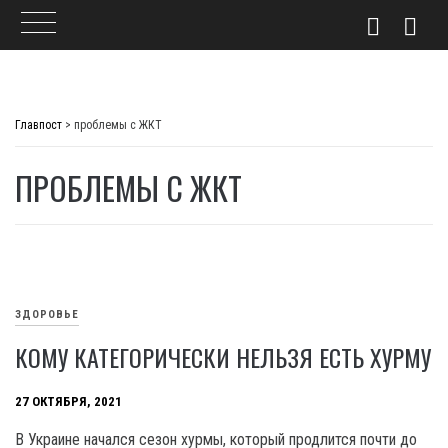
Skip
to
Главпост
>
проблемы с ЖКТ
content
ПРОБЛЕМЫ С ЖКТ
ЗДОРОВЬЕ
КОМУ КАТЕГОРИЧЕСКИ НЕЛЬЗЯ ЕСТЬ ХУРМУ
27 ОКТЯБРЯ, 2021
В Украине начался сезон хурмы, который продлится почти до