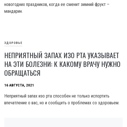
новогодних праздников, когда ее сменит зимний фрукт –
мандарин.
ЗДОРОВЬЕ
НЕПРИЯТНЫЙ ЗАПАХ ИЗО РТА УКАЗЫВАЕТ
НА ЭТИ БОЛЕЗНИ: К КАКОМУ ВРАЧУ НУЖНО
ОБРАЩАТЬСЯ
16 АВГУСТА, 2021
Неприятный запах изо рта способен не только испортить
впечатление о вас, но и сообщить о проблемах со здоровьем.