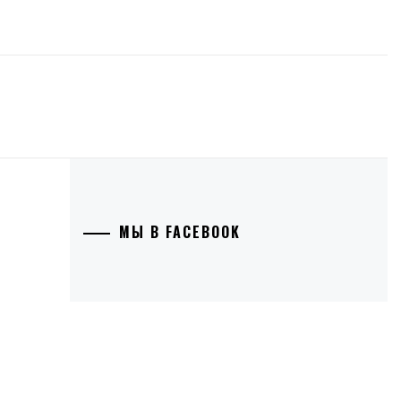
МЫ В FACEBOOK