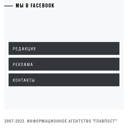
МЫ В FACEBOOK
РЕДАКЦИЯ
РЕКЛАМА
КОНТАКТЫ
2007-2023. ИНФОРМАЦИОННОЕ АГЕНТСТВО "ГЛАВПОСТ"