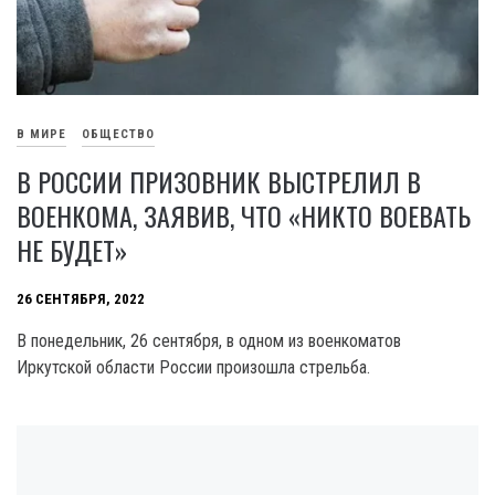
В МИРЕ
ОБЩЕСТВО
В РОССИИ ПРИЗОВНИК ВЫСТРЕЛИЛ В
ВОЕНКОМА, ЗАЯВИВ, ЧТО «НИКТО ВОЕВАТЬ
НЕ БУДЕТ»
26 СЕНТЯБРЯ, 2022
В понедельник, 26 сентября, в одном из военкоматов
Иркутской области России произошла стрельба.