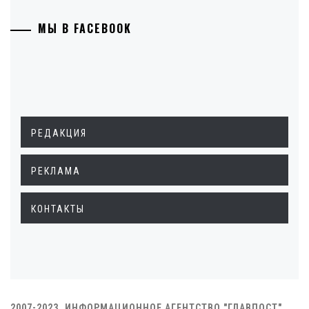
МЫ В FACEBOOK
РЕДАКЦИЯ
РЕКЛАМА
КОНТАКТЫ
2007-2023. ИНФОРМАЦИОННОЕ АГЕНТСТВО "ГЛАВПОСТ"