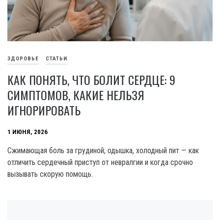
ЗДОРОВЬЕ
СТАТЬИ
КАК ПОНЯТЬ, ЧТО БОЛИТ СЕРДЦЕ: 9
СИМПТОМОВ, КАКИЕ НЕЛЬЗЯ
ИГНОРИРОВАТЬ
1 ИЮНЯ, 2026
Сжимающая боль за грудиной, одышка, холодный пит — как
отличить сердечный приступ от невралгии и когда срочно
вызывать скорую помощь.