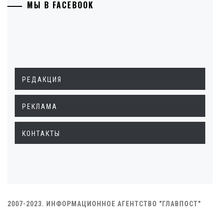
МЫ В FACEBOOK
РЕДАКЦИЯ
РЕКЛАМА
КОНТАКТЫ
2007-2023. ИНФОРМАЦИОННОЕ АГЕНТСТВО "ГЛАВПОСТ"