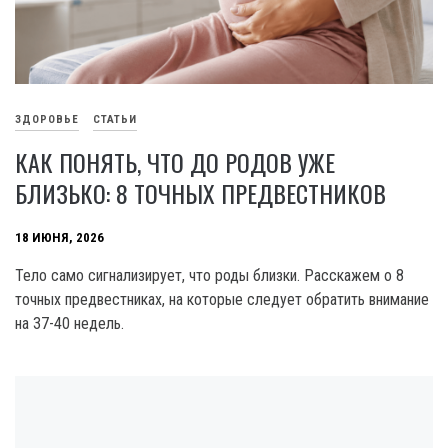
ЗДОРОВЬЕ
СТАТЬИ
КАК ПОНЯТЬ, ЧТО ДО РОДОВ УЖЕ
БЛИЗЬКО: 8 ТОЧНЫХ ПРЕДВЕСТНИКОВ
18 ИЮНЯ, 2026
Тело само сигнализирует, что роды близки. Расскажем о 8
точных предвестниках, на которые следует обратить внимание
на 37-40 недель.