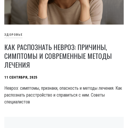
ЗДОРОВЬЕ
КАК РАСПОЗНАТЬ НЕВРОЗ: ПРИЧИНЫ,
СИМПТОМЫ И СОВРЕМЕННЫЕ МЕТОДЫ
ЛЕЧЕНИЯ
11 СЕНТЯБРЯ, 2025
Невроз: симптомы, признаки, опасность и методы лечения. Как
распознать расстройство и справиться с ним. Советы
специалистов