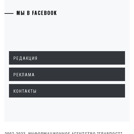
МЫ В FACEBOOK
РЕДАКЦИЯ
РЕКЛАМА
КОНТАКТЫ
2007-2023. ИНФОРМАЦИОННОЕ АГЕНТСТВО "ГЛАВПОСТ"