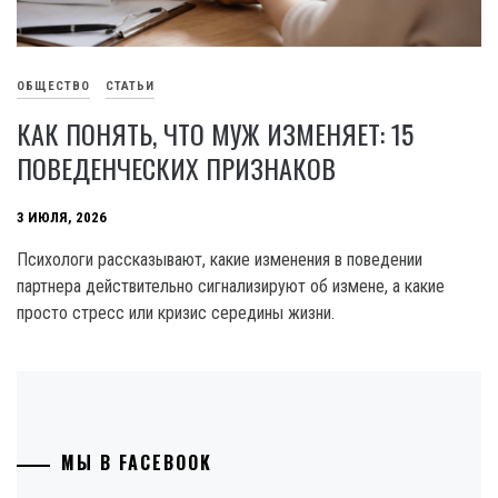
ОБЩЕСТВО
СТАТЬИ
КАК ПОНЯТЬ, ЧТО МУЖ ИЗМЕНЯЕТ: 15
ПОВЕДЕНЧЕСКИХ ПРИЗНАКОВ
3 ИЮЛЯ, 2026
Психологи рассказывают, какие изменения в поведении
партнера действительно сигнализируют об измене, а какие
просто стресс или кризис середины жизни.
МЫ В FACEBOOK