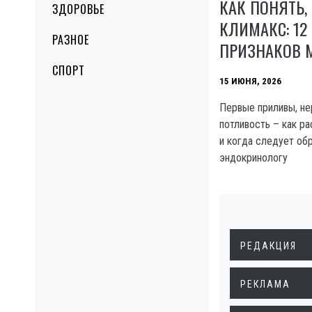
КАК ПОНЯТЬ,
ЗДОРОВЬЕ
КЛИМАКС: 12
РАЗНОЕ
ПРИЗНАКОВ 
СПОРТ
15 ИЮНЯ, 2026
Первые приливы, не
потливость – как ра
и когда следует обр
эндокринологу
РЕДАКЦИЯ
РЕКЛАМА