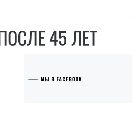
ОСЛЕ 45 ЛЕТ
МЫ В FACEBOOK