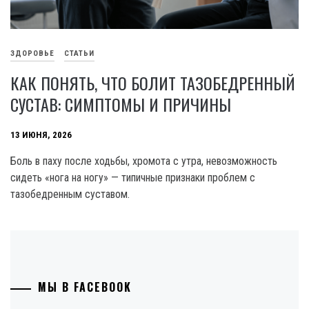
ЗДОРОВЬЕ
СТАТЬИ
КАК ПОНЯТЬ, ЧТО БОЛИТ ТАЗОБЕДРЕННЫЙ
СУСТАВ: СИМПТОМЫ И ПРИЧИНЫ
13 ИЮНЯ, 2026
Боль в паху после ходьбы, хромота с утра, невозможность
сидеть «нога на ногу» — типичные признаки проблем с
тазобедренным суставом.
МЫ В FACEBOOK