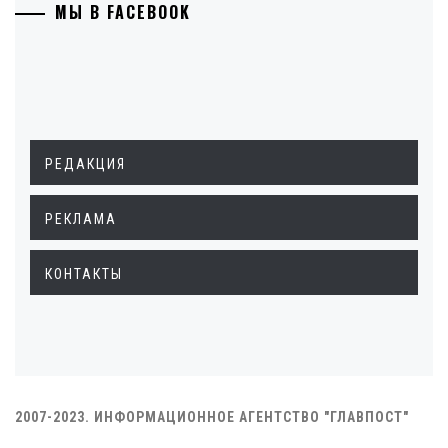
МЫ В FACEBOOK
РЕДАКЦИЯ
РЕКЛАМА
КОНТАКТЫ
2007-2023. ИНФОРМАЦИОННОЕ АГЕНТСТВО "ГЛАВПОСТ"