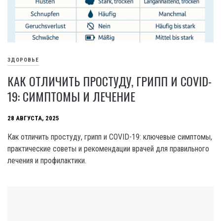
ЗДОРОВЬЕ
КАК ОТЛИЧИТЬ ПРОСТУДУ, ГРИПП И COVID-
19: СИМПТОМЫ И ЛЕЧЕНИЕ
28 АВГУСТА, 2025
Как отличить простуду, грипп и COVID-19: ключевые симптомы,
практические советы и рекомендации врачей для правильного
лечения и профилактики.